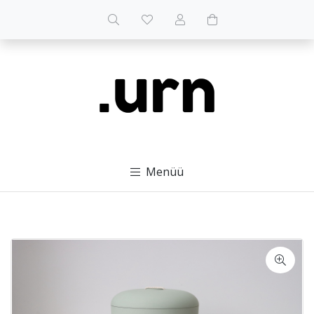
Menüü