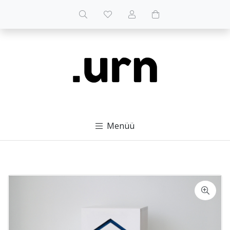
Menüü