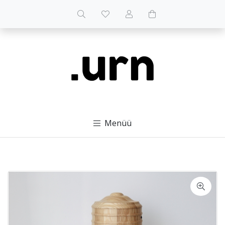
Menüü