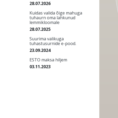
28.07.2026
Kuidas valida õige mahuga
tuhaurn oma lahkunud
lemmikloomale
28.07.2025
Suurima valikuga
tuhastusurnide e-pood.
23.09.2024
ESTO maksa hiljem
03.11.2023